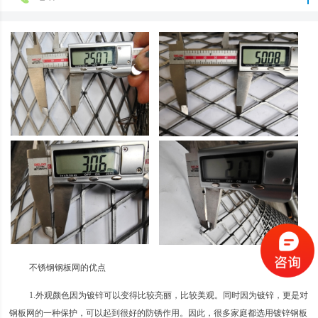
不锈钢钢板网的优点
1.外观颜色因为镀锌可以变得比较亮丽，比较美观。同时因为镀锌，更是对
钢板网的一种保护，可以起到很好的防锈作用。因此，很多家庭都选用镀锌钢板